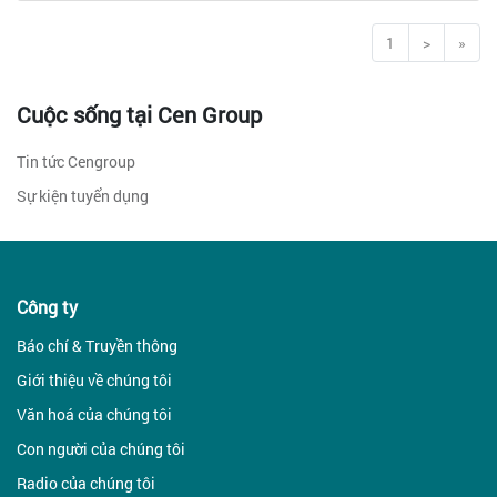
1
(current)
>
»
Cuộc sống tại Cen Group
Tin tức Cengroup
Sự kiện tuyển dụng
Công ty
Báo chí & Truyền thông
Giới thiệu về chúng tôi
Văn hoá của chúng tôi
Con người của chúng tôi
Radio của chúng tôi