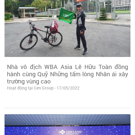
Nhà vô địch WBA Asia Lê Hữu Toàn đồng
hành cùng Quỹ Những tấm lòng Nhân ái xây
trường vùng cao
Hoạt động tại Cen Group - 17/05/2022