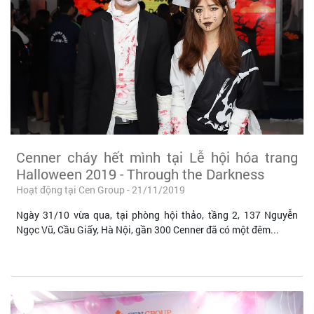
Cenner cháy hết mình tại Lễ hội hóa trang
Halloween 2019 - Through the Darkness
Hoạt động tại Cen Group - 21/11/2019
Ngày 31/10 vừa qua, tại phòng hội thảo, tầng 2, 137 Nguyễn
Ngọc Vũ, Cầu Giấy, Hà Nội, gần 300 Cenner đã có một đêm...