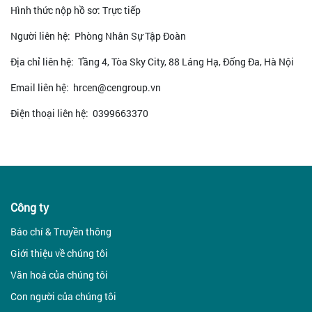
Hình thức nộp hồ sơ: Trực tiếp
Người liên hệ: Phòng Nhân Sự Tập Đoàn
Địa chỉ liên hệ: Tầng 4, Tòa Sky City, 88 Láng Hạ, Đống Đa, Hà Nội
Email liên hệ: hrcen@cengroup.vn
Điện thoại liên hệ: 0399663370
Công ty
Báo chí & Truyền thông
Giới thiệu về chúng tôi
Văn hoá của chúng tôi
Con người của chúng tôi