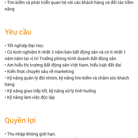
• Tìm kiếm và phát triển quan hệ với các khách hàng và đối tác tiềm
năng
Yêu cầu
• Tốt nghiệp Đại Học
• Có kinh nghiệm ít nhất 3 năm bán bất động sản và có ít nhất 1
năm năm tại vị trí Trưởng phòng Kinh doanh Bất động sản
• Am hiểu thị trường Bất động sản Việt Nam, hiểu luật đất đai
• Kiến thức chuyên sâu về marketing
• Kỹ năng quản lý đội nhóm, kỹ năng tìm kiếm và chăm sóc khách
hàng
• Kỹ năng giao tiếp tốt, kỹ năng xử lý tình huống
• Kỹ năng làm việc độc lập
Quyền lợi
• Thu nhập không giới hạn.