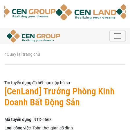
Quay lại trang chủ
Tin tuyển dụng đã hết hạn nộp hồ sơ
[CenLand] Trưởng Phòng Kinh
Doanh Bất Động Sản
Mã tuyển dụng:
NTD-9663
Loại công việc:
Toàn thời gian cố định