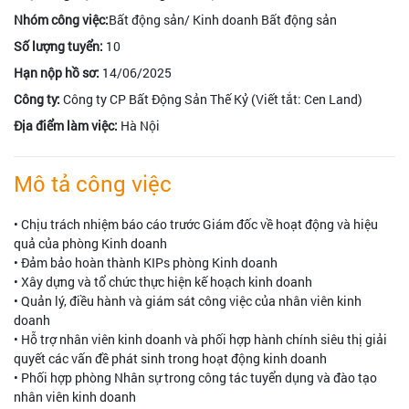
Nhóm công việc:
Bất động sản/ Kinh doanh Bất động sản
Số lượng tuyển:
10
Hạn nộp hồ sơ:
14/06/2025
Công ty:
Công ty CP Bất Động Sản Thế Kỷ (Viết tắt: Cen Land)
Địa điểm làm việc:
Hà Nội
Mô tả công việc
• Chịu trách nhiệm báo cáo trước Giám đốc về hoạt động và hiệu
quả của phòng Kinh doanh
• Đảm bảo hoàn thành KIPs phòng Kinh doanh
• Xây dựng và tổ chức thực hiện kế hoạch kinh doanh
• Quản lý, điều hành và giám sát công việc của nhân viên kinh
doanh
• Hỗ trợ nhân viên kinh doanh và phối hợp hành chính siêu thị giải
quyết các vấn đề phát sinh trong hoạt động kinh doanh
• Phối hợp phòng Nhân sự trong công tác tuyển dụng và đào tạo
nhân viên kinh doanh