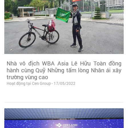
Nhà vô địch WBA Asia Lê Hữu Toàn đồng
hành cùng Quỹ Những tấm lòng Nhân ái xây
trường vùng cao
Hoạt động tại Cen Group - 17/05/2022