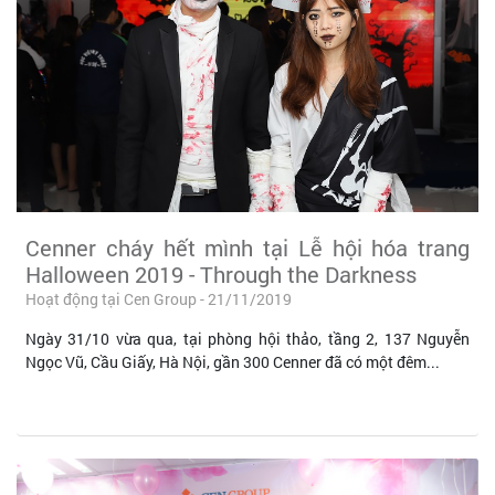
Cenner cháy hết mình tại Lễ hội hóa trang
Halloween 2019 - Through the Darkness
Hoạt động tại Cen Group - 21/11/2019
Ngày 31/10 vừa qua, tại phòng hội thảo, tầng 2, 137 Nguyễn
Ngọc Vũ, Cầu Giấy, Hà Nội, gần 300 Cenner đã có một đêm...