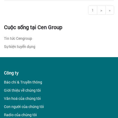
1
(current)
>
»
Cuộc sống tại Cen Group
Tin tức Cengroup
Sự kiện tuyển dụng
Công ty
Báo chí & Truyền thông
Giới thiệu về chúng tôi
Văn hoá của chúng tôi
Con người của chúng tôi
Radio của chúng tôi