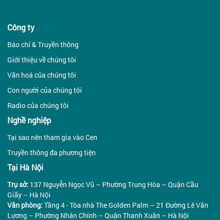
Công ty
Báo chí & Truyền thông
Giới thiệu về chúng tôi
Văn hoá của chúng tôi
Con người của chúng tôi
Radio của chúng tôi
Nghề nghiệp
Tại sao nên tham gia vào Cen
Truyền thông đa phương tiện
Tại Hà Nội
Trụ sở:
137 Nguyễn Ngọc Vũ – Phường Trung Hòa – Quận Cầu
Giấy – Hà Nội
Văn phòng:
Tầng 4 - Tòa nhà The Golden Palm – 21 Đường Lê Văn
Lương – Phường Nhân Chính – Quận Thanh Xuân – Hà Nội