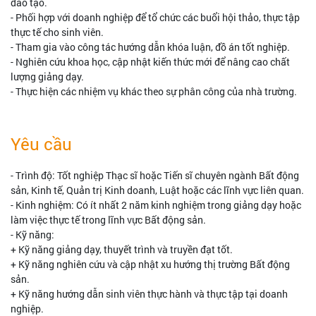
đào tạo.
- Phối hợp với doanh nghiệp để tổ chức các buổi hội thảo, thực tập
thực tế cho sinh viên.
- Tham gia vào công tác hướng dẫn khóa luận, đồ án tốt nghiệp.
- Nghiên cứu khoa học, cập nhật kiến thức mới để nâng cao chất
lượng giảng dạy.
- Thực hiện các nhiệm vụ khác theo sự phân công của nhà trường.
Yêu cầu
- Trình độ: Tốt nghiệp Thạc sĩ hoặc Tiến sĩ chuyên ngành Bất động
sản, Kinh tế, Quản trị Kinh doanh, Luật hoặc các lĩnh vực liên quan.
- Kinh nghiệm: Có ít nhất 2 năm kinh nghiệm trong giảng dạy hoặc
làm việc thực tế trong lĩnh vực Bất động sản.
- Kỹ năng:
+ Kỹ năng giảng dạy, thuyết trình và truyền đạt tốt.
+ Kỹ năng nghiên cứu và cập nhật xu hướng thị trường Bất động
sản.
+ Kỹ năng hướng dẫn sinh viên thực hành và thực tập tại doanh
nghiệp.