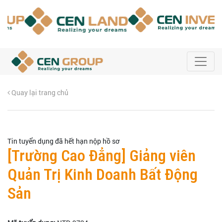
Quay lại trang chủ
Tin tuyển dụng đã hết hạn nộp hồ sơ
[Trường Cao Đẳng] Giảng viên
Quản Trị Kinh Doanh Bất Động
Sản