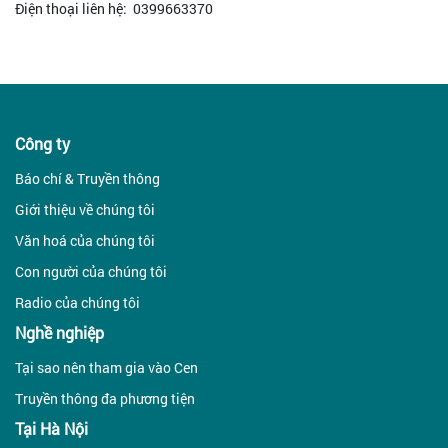
Điện thoại liên hệ: 0399663370
Công ty
Báo chí & Truyền thông
Giới thiệu về chúng tôi
Văn hoá của chúng tôi
Con người của chúng tôi
Radio của chúng tôi
Nghề nghiệp
Tại sao nên tham gia vào Cen
Truyền thông đa phương tiện
Tại Hà Nội