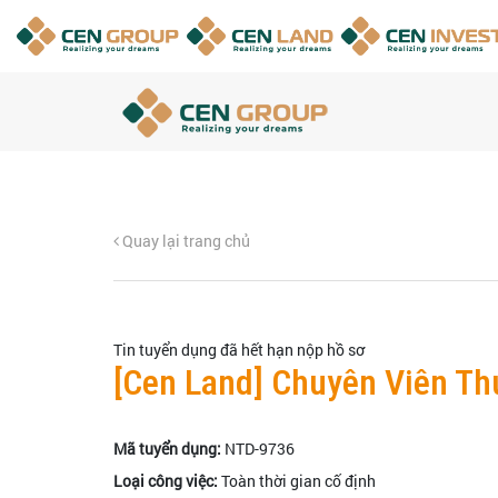
Quay lại trang chủ
Tin tuyển dụng đã hết hạn nộp hồ sơ
[Cen Land] Chuyên Viên Th
Mã tuyển dụng:
NTD-9736
Loại công việc:
Toàn thời gian cố định