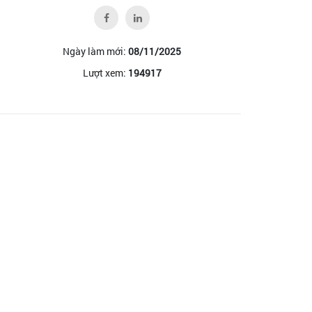
Ngày làm mới:
08/11/2025
Lượt xem:
194917